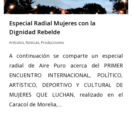
Especial Radial Mujeres con la
Dignidad Rebelde
Artículos
,
Noticias
,
Producciones
A continuación se comparte un especial
radial de Aire Puro acerca del PRIMER
ENCUENTRO INTERNACIONAL, POLÍTICO,
ARTíSTICO, DEPORTIVO Y CULTURAL DE
MUJERES QUE LUCHAN, realizado en el
Caracol de Morelia,…