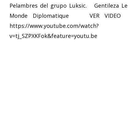
Pelambres del grupo Luksic. Gentileza Le
Monde Diplomatique VER VIDEO
https://www.youtube.com/watch?
v=tj_SZPXKFok&feature=youtu.be