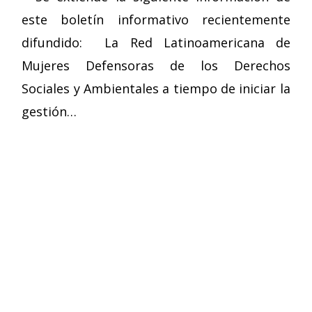
este boletín informativo recientemente
difundido: La Red Latinoamericana de
Mujeres Defensoras de los Derechos
Sociales y Ambientales a tiempo de iniciar la
gestión…