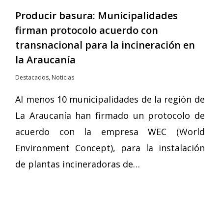
Producir basura: Municipalidades
firman protocolo acuerdo con
transnacional para la incineración en
la Araucanía
Destacados
,
Noticias
Al menos 10 municipalidades de la región de
La Araucanía han firmado un protocolo de
acuerdo con la empresa WEC (World
Environment Concept), para la instalación
de plantas incineradoras de…