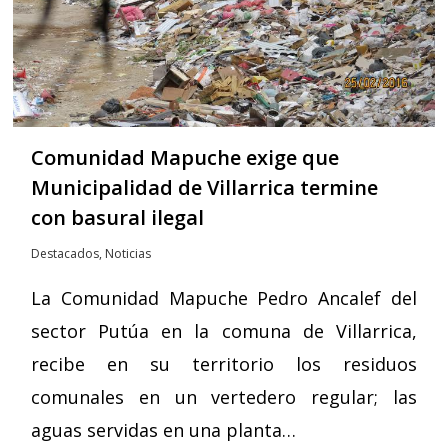
Comunidad Mapuche exige que
Municipalidad de Villarrica termine
con basural ilegal
Destacados
,
Noticias
La Comunidad Mapuche Pedro Ancalef del
sector Putúa en la comuna de Villarrica,
recibe en su territorio los residuos
comunales en un vertedero regular; las
aguas servidas en una planta…