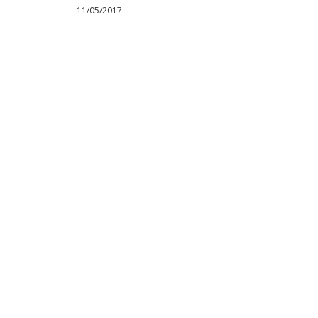
11/05/2017