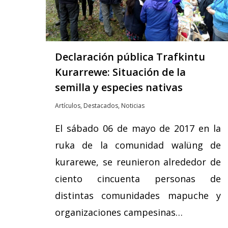
Declaración pública Trafkintu
Kurarrewe: Situación de la
semilla y especies nativas
Artículos
,
Destacados
,
Noticias
El sábado 06 de mayo de 2017 en la
ruka de la comunidad walüng de
kurarewe, se reunieron alrededor de
ciento cincuenta personas de
distintas comunidades mapuche y
organizaciones campesinas…