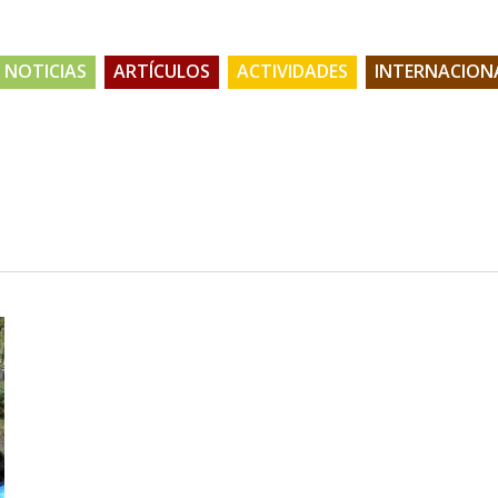
NOTICIAS
ARTÍCULOS
ACTIVIDADES
INTERNACION