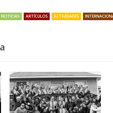
NOTICIAS
ARTÍCULOS
ACTIVIDADES
INTERNACION
ia