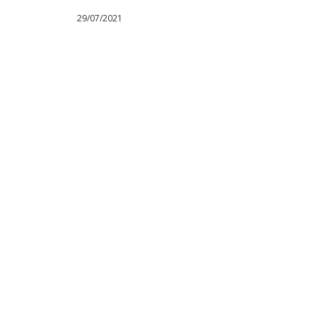
29/07/2021