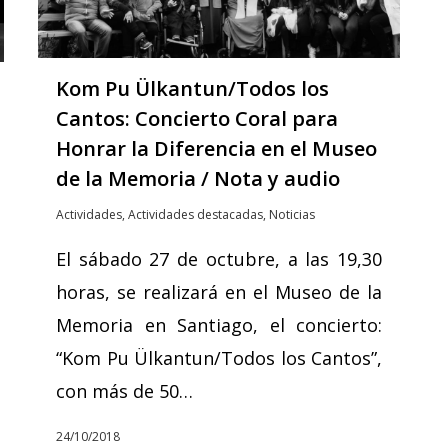
Kom Pu Ülkantun/Todos los
Cantos: Concierto Coral para
Honrar la Diferencia en el Museo
de la Memoria / Nota y audio
Actividades
,
Actividades destacadas
,
Noticias
El sábado 27 de octubre, a las 19,30
horas, se realizará en el Museo de la
Memoria en Santiago, el concierto:
“Kom Pu Ülkantun/Todos los Cantos”,
con más de 50…
24/10/2018