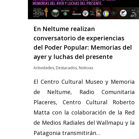
En Neltume realizan
conversatorio de experiencias
del Poder Popular: Memorias del
ayer y luchas del presente
Actividades
,
Destacados
,
Noticias
El Centro Cultural Museo y Memoria
de Neltume, Radio Comunitaria
Placeres, Centro Cultural Roberto
Matta con la colaboración de la Red
de Medios Radiales del Wallmapu y la
Patagonia transmitirán…