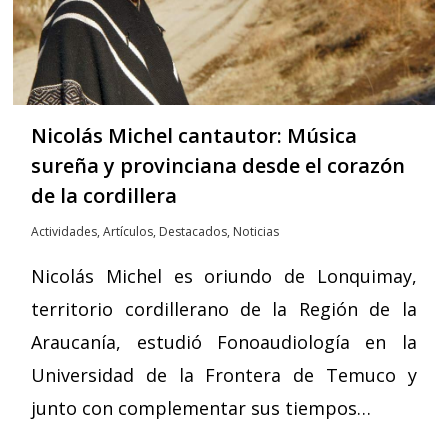
Nicolás Michel cantautor: Música
sureña y provinciana desde el corazón
de la cordillera
Actividades
,
Artículos
,
Destacados
,
Noticias
Nicolás Michel es oriundo de Lonquimay,
territorio cordillerano de la Región de la
Araucanía, estudió Fonoaudiología en la
Universidad de la Frontera de Temuco y
junto con complementar sus tiempos…