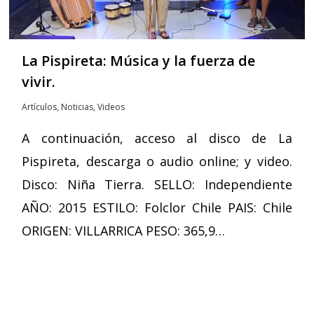
La Pispireta: Música y la fuerza de
vivir.
Artículos
,
Noticias
,
Videos
A continuación, acceso al disco de La
Pispireta, descarga o audio online; y video.
Disco: Niña Tierra. SELLO: Independiente
AÑO: 2015 ESTILO: Folclor Chile PAIS: Chile
ORIGEN: VILLARRICA PESO: 365,9…