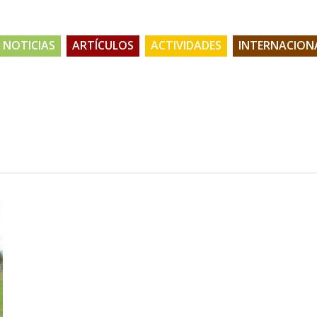
NOTICIAS
ARTÍCULOS
ACTIVIDADES
INTERNACION