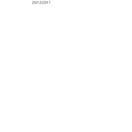
20/12/2017