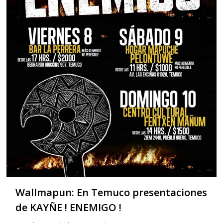
Wallmapun: En Temuco presentaciones
de KAYÑE ! ENEMIGO !