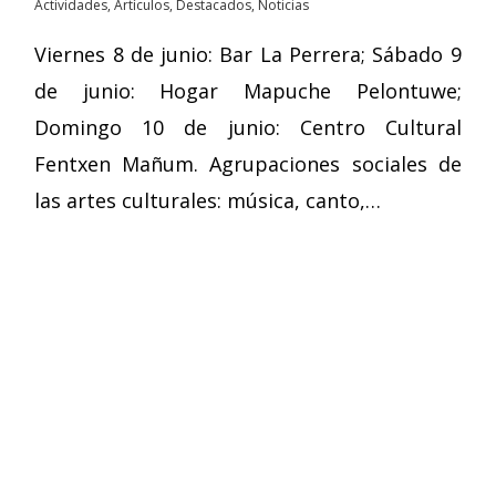
Actividades
,
Artículos
,
Destacados
,
Noticias
Viernes 8 de junio: Bar La Perrera; Sábado 9
de junio: Hogar Mapuche Pelontuwe;
Domingo 10 de junio: Centro Cultural
Fentxen Mañum. Agrupaciones sociales de
las artes culturales: música, canto,…