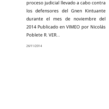
proceso judicial llevado a cabo contra
los defensores del Gnen Kintuante
durante el mes de noviembre del
2014 Publicado en VIMEO por Nicolás
Poblete R. VER…
26/11/2014