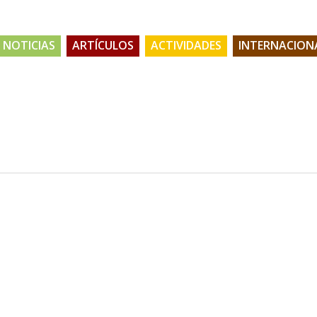
NOTICIAS
ARTÍCULOS
ACTIVIDADES
INTERNACION