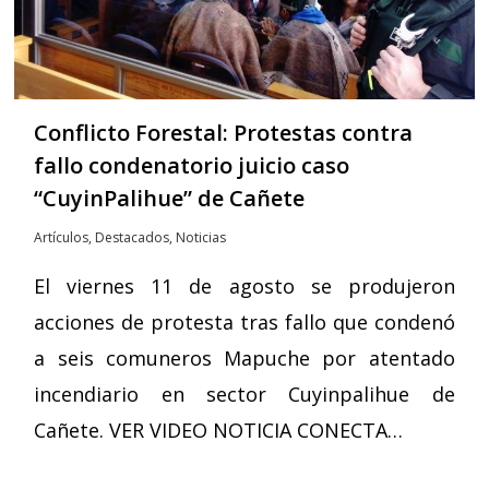
Conflicto Forestal: Protestas contra
fallo condenatorio juicio caso
“CuyinPalihue” de Cañete
Artículos
,
Destacados
,
Noticias
El viernes 11 de agosto se produjeron
acciones de protesta tras fallo que condenó
a seis comuneros Mapuche por atentado
incendiario en sector Cuyinpalihue de
Cañete. VER VIDEO NOTICIA CONECTA…