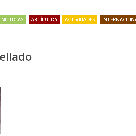
NOTICIAS
ARTÍCULOS
ACTIVIDADES
INTERNACION
ellado