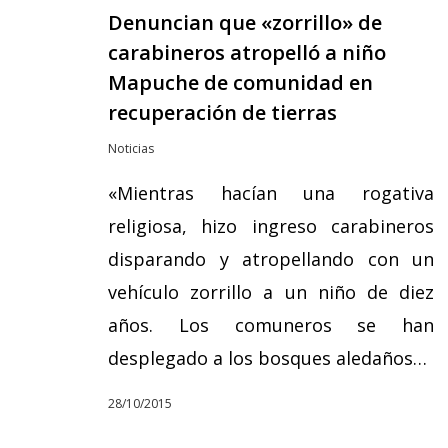
Denuncian que «zorrillo» de
carabineros atropelló a niño
Mapuche de comunidad en
recuperación de tierras
Noticias
«Mientras hacían una rogativa
religiosa, hizo ingreso carabineros
disparando y atropellando con un
vehículo zorrillo a un niño de diez
años. Los comuneros se han
desplegado a los bosques aledaños…
28/10/2015