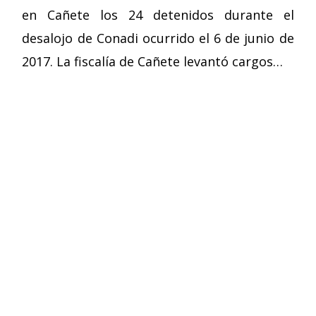
en Cañete los 24 detenidos durante el
desalojo de Conadi ocurrido el 6 de junio de
2017. La fiscalía de Cañete levantó cargos…