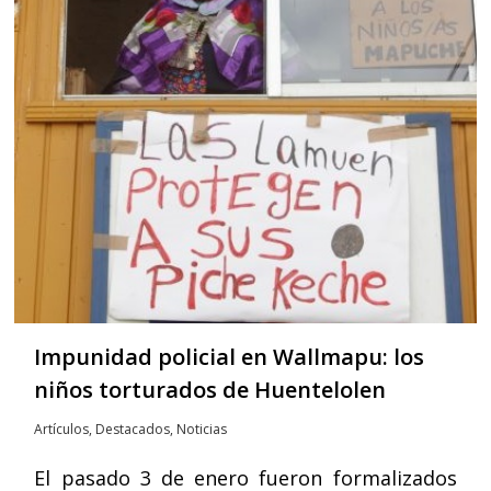
Impunidad policial en Wallmapu: los
niños torturados de Huentelolen
Artículos
,
Destacados
,
Noticias
El pasado 3 de enero fueron formalizados