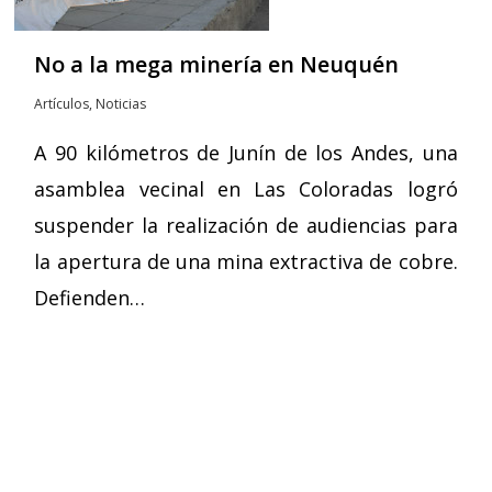
No a la mega minería en Neuquén
Artículos
,
Noticias
A 90 kilómetros de Junín de los Andes, una
asamblea vecinal en Las Coloradas logró
suspender la realización de audiencias para
la apertura de una mina extractiva de cobre.
Defienden…