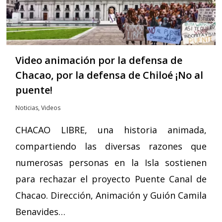
Video animación por la defensa de
Chacao, por la defensa de Chiloé ¡No al
puente!
Noticias
,
Videos
CHACAO LIBRE, una historia animada,
compartiendo las diversas razones que
numerosas personas en la Isla sostienen
para rechazar el proyecto Puente Canal de
Chacao. Dirección, Animación y Guión Camila
Benavides…