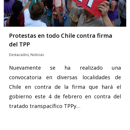
Protestas en todo Chile contra firma
del TPP
Destacados
,
Noticias
Nuevamente se ha realizado una
convocatoria en diversas localidades de
Chile en contra de la firma que hará el
gobierno este 4 de febrero en contra del
tratado transpacífico TPPy…