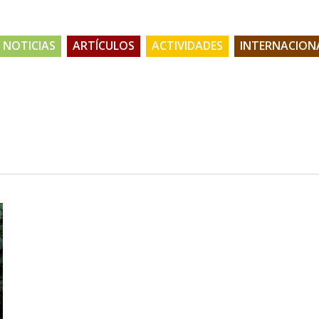
NOTICIAS
ARTÍCULOS
ACTIVIDADES
INTERNACION