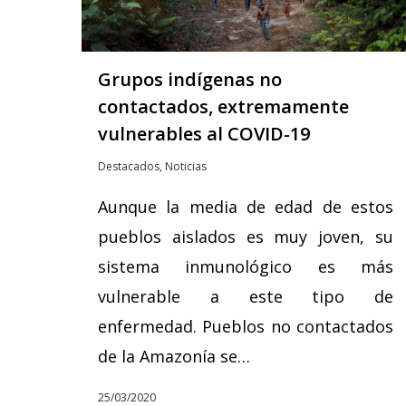
Grupos indígenas no
contactados, extremamente
vulnerables al COVID-19
Destacados
,
Noticias
Aunque la media de edad de estos
pueblos aislados es muy joven, su
sistema inmunológico es más
vulnerable a este tipo de
enfermedad. Pueblos no contactados
de la Amazonía se…
25/03/2020