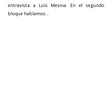
entrevista a Luis Mesina. En el segundo
bloque hablamos…