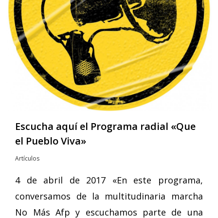
Escucha aquí el Programa radial «Que
el Pueblo Viva»
Artículos
4 de abril de 2017 «En este programa,
conversamos de la multitudinaria marcha
No Más Afp y escuchamos parte de una