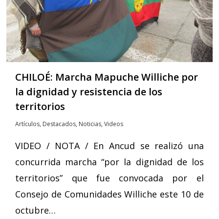
CHILOÉ: Marcha Mapuche Williche por
la dignidad y resistencia de los
territorios
Artículos
,
Destacados
,
Noticias
,
Videos
VIDEO / NOTA / En Ancud se realizó una
concurrida marcha “por la dignidad de los
territorios” que fue convocada por el
Consejo de Comunidades Williche este 10 de
octubre…