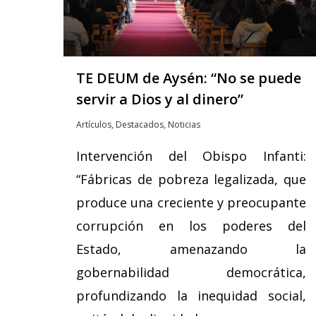
TE DEUM de Aysén: “No se puede
servir a Dios y al dinero”
Artículos
,
Destacados
,
Noticias
Intervención del Obispo Infanti:
“Fábricas de pobreza legalizada, que
produce una creciente y preocupante
corrupción en los poderes del
Estado, amenazando la
gobernabilidad democrática,
profundizando la inequidad social,