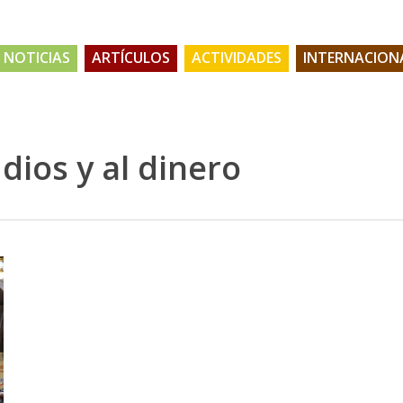
NOTICIAS
ARTÍCULOS
ACTIVIDADES
INTERNACION
dios y al dinero