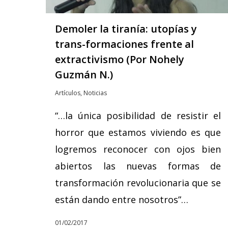
Demoler la tiranía: utopías y
trans-formaciones frente al
extractivismo (Por Nohely
Guzmán N.)
Artículos
,
Noticias
“…la única posibilidad de resistir el
horror que estamos viviendo es que
logremos reconocer con ojos bien
abiertos las nuevas formas de
transformación revolucionaria que se
están dando entre nosotros”…
01/02/2017