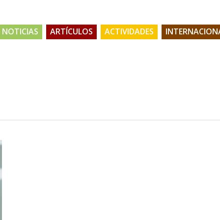
NOTICIAS
ARTÍCULOS
ACTIVIDADES
INTERNACION