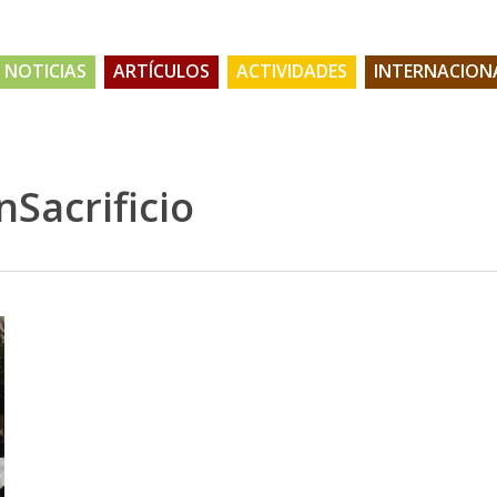
NOTICIAS
ARTÍCULOS
ACTIVIDADES
INTERNACION
Sacrificio