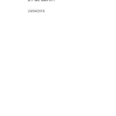
24/04/2018