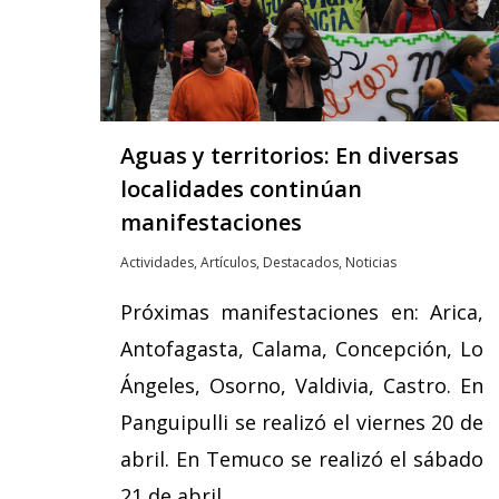
Aguas y territorios: En diversas
localidades continúan
manifestaciones
Actividades
,
Artículos
,
Destacados
,
Noticias
Próximas manifestaciones en: Arica,
Antofagasta, Calama, Concepción, Lo
Ángeles, Osorno, Valdivia, Castro. En
Panguipulli se realizó el viernes 20 de
abril. En Temuco se realizó el sábado
21 de abril…