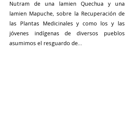
Nutram de una lamien Quechua y una
lamien Mapuche, sobre la Recuperación de
las Plantas Medicinales y como los y las
jóvenes indígenas de diversos pueblos
asumimos el resguardo de…