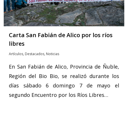
Carta San Fabián de Alico por los ríos
libres
Artículos
,
Destacados
,
Noticias
En San Fabián de Alico, Provincia de Ñuble,
Región del Bio Bio, se realizó durante los
días sábado 6 domingo 7 de mayo el
segundo Encuentro por los Ríos Libres…