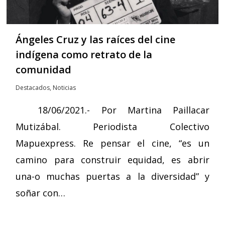
Ángeles Cruz y las raíces del cine
indígena como retrato de la
comunidad
Destacados
,
Noticias
18/06/2021.- Por Martina Paillacar
Mutizábal. Periodista Colectivo
Mapuexpress. Re pensar el cine, “es un
camino para construir equidad, es abrir
una-o muchas puertas a la diversidad” y
soñar con…