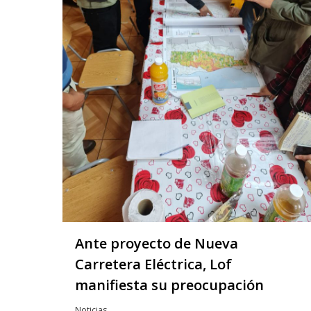
Ante proyecto de Nueva
Carretera Eléctrica, Lof
manifiesta su preocupación
Noticias