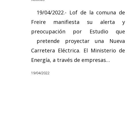
19/04/2022.- Lof de la comuna de
Freire manifiesta su alerta y
preocupación por Estudio que
pretende proyectar una Nueva
Carretera Eléctrica. El Ministerio de
Energía, a través de empresas…
19/04/2022