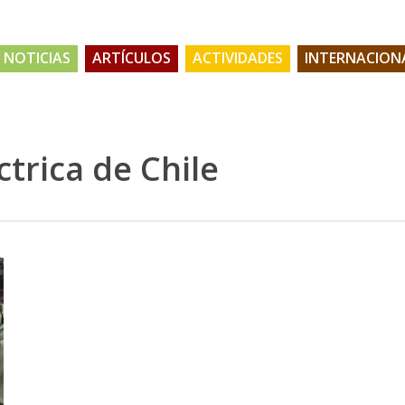
NOTICIAS
ARTÍCULOS
ACTIVIDADES
INTERNACION
trica de Chile