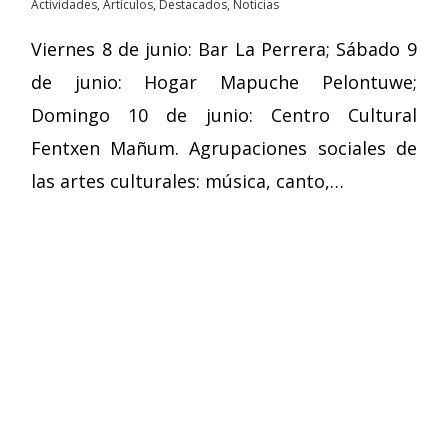
Actividades
,
Artículos
,
Destacados
,
Noticias
Viernes 8 de junio: Bar La Perrera; Sábado 9
de junio: Hogar Mapuche Pelontuwe;
Domingo 10 de junio: Centro Cultural
Fentxen Mañum. Agrupaciones sociales de
las artes culturales: música, canto,…