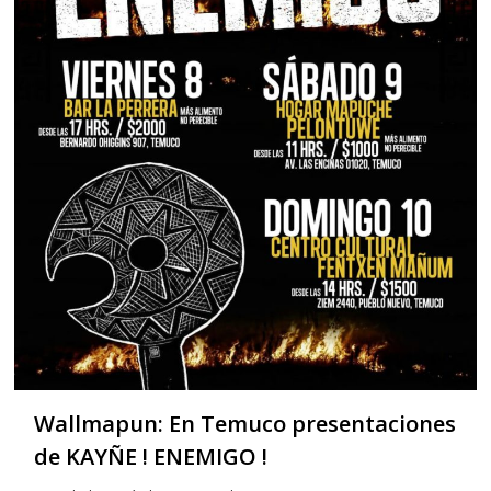
Wallmapun: En Temuco presentaciones
de KAYÑE ! ENEMIGO !