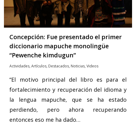
Concepción: Fue presentado el primer
diccionario mapuche monolingüe
“Pewenche kimdugun”
Actividades
,
Artículos
,
Destacados
,
Noticias
,
Videos
“El motivo principal del libro es para el
fortalecimiento y recuperación del idioma y
la lengua mapuche, que se ha estado
perdiendo, pero ahora recuperando
entonces eso me ha dado…