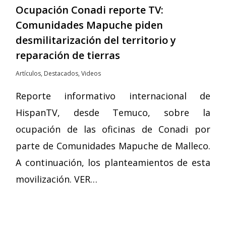
Ocupación Conadi reporte TV:
Comunidades Mapuche piden
desmilitarización del territorio y
reparación de tierras
Artículos
,
Destacados
,
Videos
Reporte informativo internacional de
HispanTV, desde Temuco, sobre la
ocupación de las oficinas de Conadi por
parte de Comunidades Mapuche de Malleco.
A continuación, los planteamientos de esta
movilización. VER…