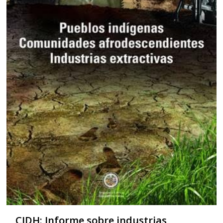
CIDH: Informe sobre industrias