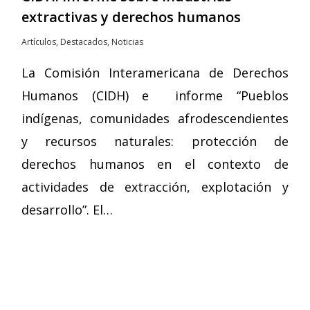
extractivas y derechos humanos
Artículos
,
Destacados
,
Noticias
La Comisión Interamericana de Derechos
Humanos (CIDH) e informe “Pueblos
indígenas, comunidades afrodescendientes
y recursos naturales: protección de
derechos humanos en el contexto de
actividades de extracción, explotación y
desarrollo”. El…