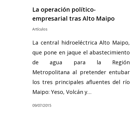
La operación político-
empresarial tras Alto Maipo
Artículos
La central hidroeléctrica Alto Maipo,
que pone en jaque el abastecimiento
de agua para la Región
Metropolitana al pretender entubar
los tres principales afluentes del río
Maipo: Yeso, Volcán y…
09/07/2015