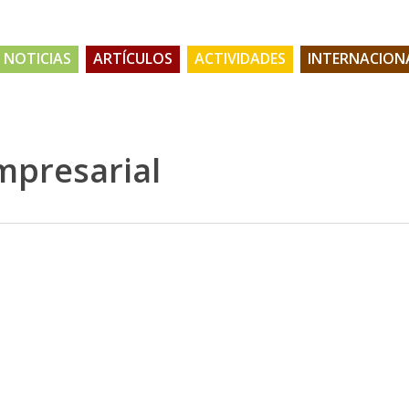
NOTICIAS
ARTÍCULOS
ACTIVIDADES
INTERNACION
mpresarial