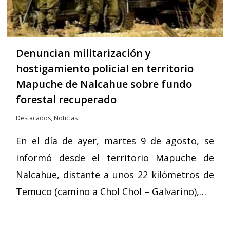
Denuncian militarización y
hostigamiento policial en territorio
Mapuche de Nalcahue sobre fundo
forestal recuperado
Destacados
,
Noticias
En el día de ayer, martes 9 de agosto, se
informó desde el territorio Mapuche de
Nalcahue, distante a unos 22 kilómetros de
Temuco (camino a Chol Chol – Galvarino),…