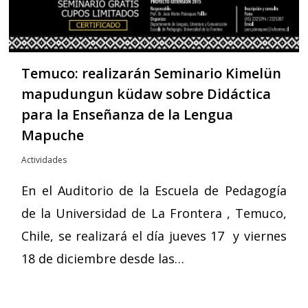
Temuco: realizarán Seminario Kimelün
mapudungun küdaw sobre Didáctica
para la Enseñanza de la Lengua
Mapuche
Actividades
En el Auditorio de la Escuela de Pedagogía
de la Universidad de La Frontera , Temuco,
Chile, se realizará el día jueves 17 y viernes
18 de diciembre desde las…