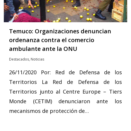
Temuco: Organizaciones denuncian
ordenanza contra el comercio
ambulante ante la ONU
Destacados
,
Noticias
26/11/2020 Por: Red de Defensa de los
Territorios La Red de Defensa de los
Territorios junto al Centre Europe – Tiers
Monde (CETIM) denunciaron ante los
mecanismos de protección de…