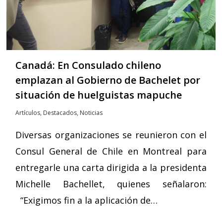
Canadá: En Consulado chileno
emplazan al Gobierno de Bachelet por
situación de huelguistas mapuche
Artículos
,
Destacados
,
Noticias
Diversas organizaciones se reunieron con el
Consul General de Chile en Montreal para
entregarle una carta dirigida a la presidenta
Michelle Bachellet, quienes señalaron:
“Exigimos fin a la aplicación de…