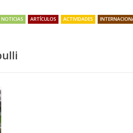
NOTICIAS
ARTÍCULOS
ACTIVIDADES
INTERNACION
ulli