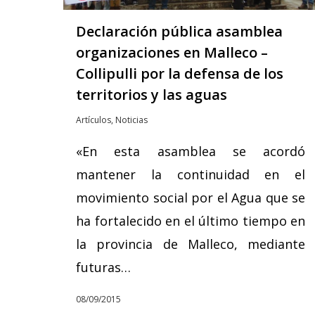
Declaración pública asamblea
organizaciones en Malleco –
Collipulli por la defensa de los
territorios y las aguas
Artículos
,
Noticias
«En esta asamblea se acordó
mantener la continuidad en el
movimiento social por el Agua que se
ha fortalecido en el último tiempo en
la provincia de Malleco, mediante
futuras…
08/09/2015