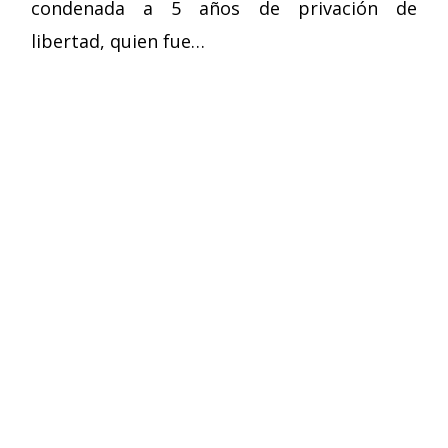
condenada a 5 años de privación de
libertad, quien fue…