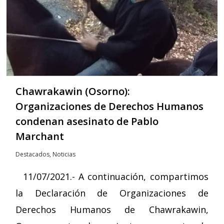
Chawrakawin (Osorno):
Organizaciones de Derechos Humanos
condenan asesinato de Pablo
Marchant
Destacados
,
Noticias
11/07/2021.- A continuación, compartimos
la Declaración de Organizaciones de
Derechos Humanos de Chawrakawin,