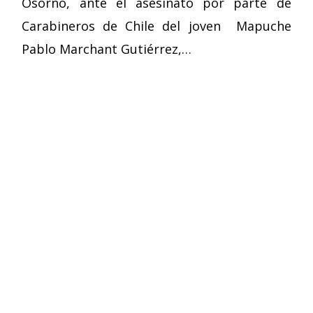
Osorno, ante el asesinato por parte de
Carabineros de Chile del joven Mapuche
Pablo Marchant Gutiérrez,…