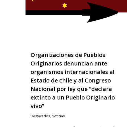
Organizaciones de Pueblos
Originarios denuncian ante
organismos internacionales al
Estado de chile y al Congreso
Nacional por ley que “declara
extinto a un Pueblo Originario
vivo”
Destacados
,
Noticias