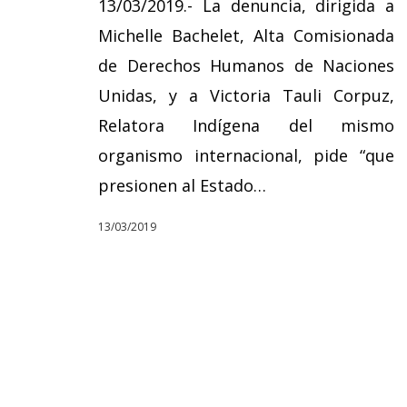
13/03/2019.- La denuncia, dirigida a
Michelle Bachelet, Alta Comisionada
de Derechos Humanos de Naciones
Unidas, y a Victoria Tauli Corpuz,
Relatora Indígena del mismo
organismo internacional, pide “que
presionen al Estado…
13/03/2019