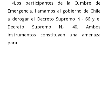
«Los participantes de la Cumbre de
Emergencia, llamamos al gobierno de Chile
a derogar el Decreto Supremo N.- 66 y el
Decreto Supremo N.- 40. Ambos
instrumentos constituyen una amenaza
para…