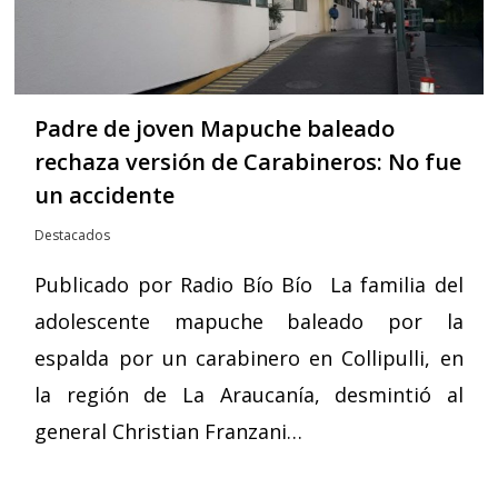
Padre de joven Mapuche baleado
rechaza versión de Carabineros: No fue
un accidente
Destacados
Publicado por Radio Bío Bío La familia del
adolescente mapuche baleado por la
espalda por un carabinero en Collipulli, en
la región de La Araucanía, desmintió al
general Christian Franzani…