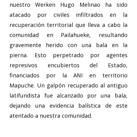
nuestro Werken Hugo Melinao ha sido
atacado por civiles infiltrados en la
recuperación territorial que lleva a cabo la
comunidad en Pailahueke, resultando
gravemente herido con una bala en la
pierna. Esto perpetrado por agentes
represivos encubiertos del Estado,
financiados por la ANI en territorio
Mapuche. Un galpón recuperado al antiguo
latifundista fue alcanzado por una bala,
dejando una evidencia balística de este
atentado a nuestra comunidad.