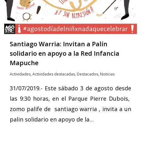
Santiago Warria: Invitan a Palín
solidario en apoyo a la Red Infancia
Mapuche
Actividades
,
Actividades destacadas
,
Destacados
,
Noticias
31/07/2019.- Este sábado 3 de agosto desde
las 9:30 horas, en el Parque Pierre Dubois,
zomo palife de santiago warria , invita a un
palin solidario en apoyo de la…