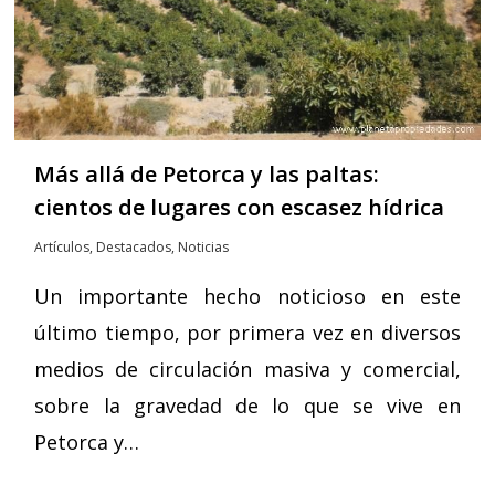
Más allá de Petorca y las paltas:
cientos de lugares con escasez hídrica
Artículos
,
Destacados
,
Noticias
Un importante hecho noticioso en este
último tiempo, por primera vez en diversos
medios de circulación masiva y comercial,
sobre la gravedad de lo que se vive en
Petorca y…