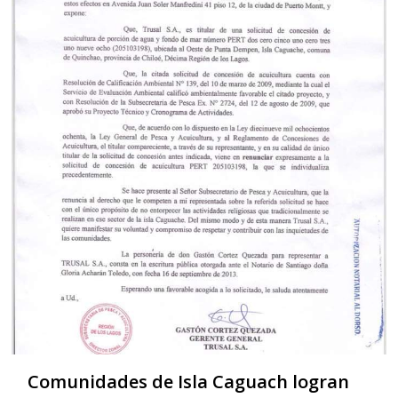
Comunidades de Isla Caguach logran