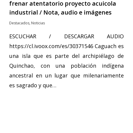
frenar atentatorio proyecto acuicola
industrial / Nota, audio e imágenes
Destacados
,
Noticias
ESCUCHAR / DESCARGAR AUDIO
https://cl.ivoox.com/es/30371546 Caguach es
una isla que es parte del archipiélago de
Quinchao, con una población indígena
ancestral en un lugar que milenariamente
es sagrado y que…