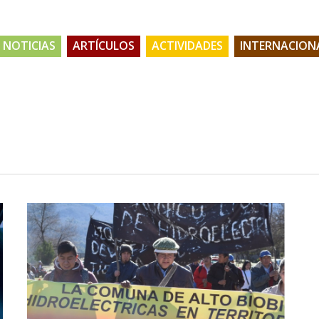
NOTICIAS
ARTÍCULOS
ACTIVIDADES
INTERNACION