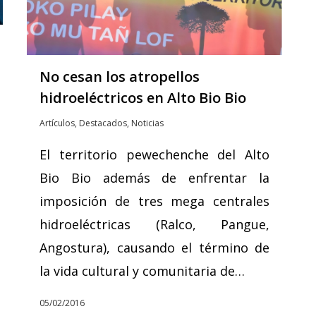
No cesan los atropellos
hidroeléctricos en Alto Bio Bio
Artículos
,
Destacados
,
Noticias
El territorio pewechenche del Alto
Bio Bio además de enfrentar la
imposición de tres mega centrales
hidroeléctricas (Ralco, Pangue,
Angostura), causando el término de
la vida cultural y comunitaria de…
05/02/2016