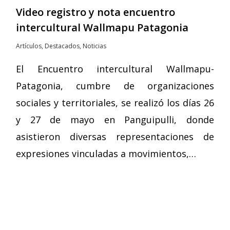
Video registro y nota encuentro
intercultural Wallmapu Patagonia
Artículos
,
Destacados
,
Noticias
El Encuentro intercultural Wallmapu-
Patagonia, cumbre de organizaciones
sociales y territoriales, se realizó los días 26
y 27 de mayo en Panguipulli, donde
asistieron diversas representaciones de
expresiones vinculadas a movimientos,…