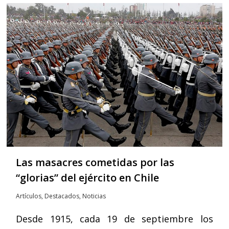
Las masacres cometidas por las
“glorias” del ejército en Chile
Artículos
,
Destacados
,
Noticias
Desde 1915, cada 19 de septiembre los