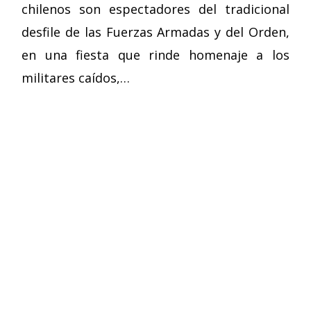
chilenos son espectadores del tradicional
desfile de las Fuerzas Armadas y del Orden,
en una fiesta que rinde homenaje a los
militares caídos,…