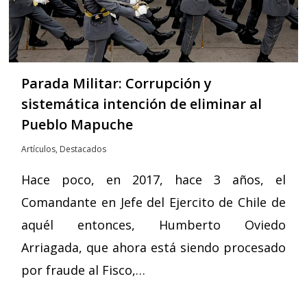
Parada Militar: Corrupción y
sistemática intención de eliminar al
Pueblo Mapuche
Artículos
,
Destacados
Hace poco, en 2017, hace 3 años, el
Comandante en Jefe del Ejercito de Chile de
aquél entonces, Humberto Oviedo
Arriagada, que ahora está siendo procesado
por fraude al Fisco,…